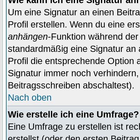
Wie kann ich eine Signatur a
Um eine Signatur an einen Beitr
Profil erstellen. Wenn du eine erst
anhängen
-Funktion während der 
standardmäßig eine Signatur an 
Profil die entsprechende Option 
Signatur immer noch verhindern,
Beitragsschreiben abschaltest).
Nach oben
Wie erstelle ich eine Umfrage?
Eine Umfrage zu erstellen ist r
erstellst (oder den ersten Beitra