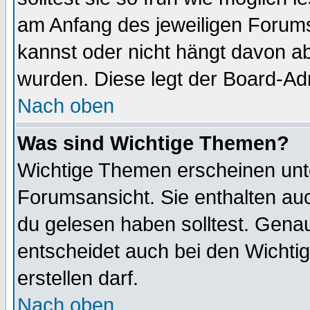
am Anfang des jeweiligen Forum
kannst oder nicht hängt davon ab
wurden. Diese legt der Board-Adm
Nach oben
Was sind Wichtige Themen?
Wichtige Themen erscheinen unt
Forumsansicht. Sie enthalten auc
du gelesen haben solltest. Gena
entscheidet auch bei den Wichti
erstellen darf.
Nach oben