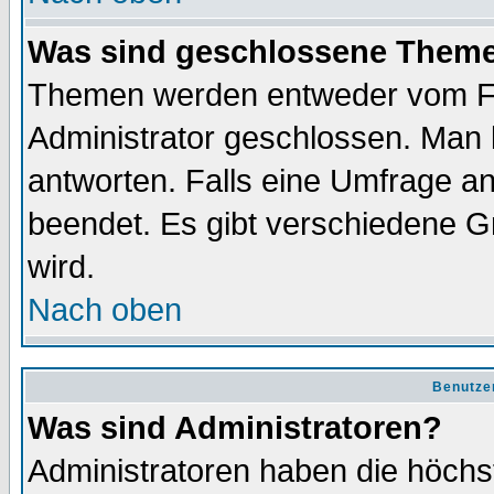
Was sind geschlossene Them
Themen werden entweder vom F
Administrator geschlossen. Man 
antworten. Falls eine Umfrage a
beendet. Es gibt verschiedene 
wird.
Nach oben
Benutze
Was sind Administratoren?
Administratoren haben die höch