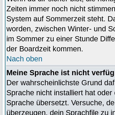
Zeiten immer noch nicht stimmen
System auf Sommerzeit steht. Da
worden, zwischen Winter- und S
im Sommer zu einer Stunde Diff
der Boardzeit kommen.
Nach oben
Meine Sprache ist nicht verfüg
Der wahrscheinlichste Grund dafü
Sprache nicht installiert hat ode
Sprache übersetzt. Versuche, de
überzeugen, dein Sprachfile zu inst