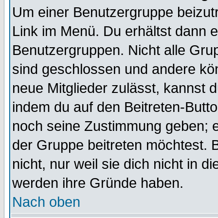
Um einer Benutzergruppe beizutr
Link im Menü. Du erhältst dann e
Benutzergruppen. Nicht alle Gr
sind geschlossen und andere kön
neue Mitglieder zulässt, kannst d
indem du auf den Beitreten-Butt
noch seine Zustimmung geben; e
der Gruppe beitreten möchtest. 
nicht, nur weil sie dich nicht in
werden ihre Gründe haben.
Nach oben