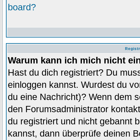
board?
Regist
Warum kann ich mich nicht ei
Hast du dich registriert? Du muss
einloggen kannst. Wurdest du vo
du eine Nachricht)? Wenn dem so
den Forumsadministrator kontakt
du registriert und nicht gebannt 
kannst, dann überprüfe deinen 