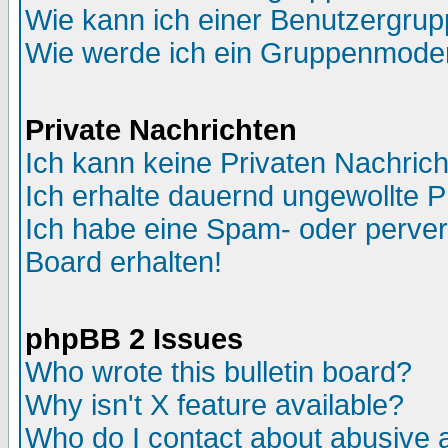
Wie kann ich einer Benutzergrup
Wie werde ich ein Gruppenmode
Private Nachrichten
Ich kann keine Privaten Nachric
Ich erhalte dauernd ungewollte P
Ich habe eine Spam- oder perve
Board erhalten!
phpBB 2 Issues
Who wrote this bulletin board?
Why isn't X feature available?
Who do I contact about abusive an