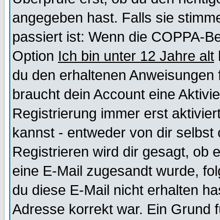
angegeben hast. Falls sie stimme
passiert ist: Wenn die COPPA-Be
Option
Ich bin unter 12 Jahre alt
du den erhaltenen Anweisungen fol
braucht dein Account eine Aktivi
Registrierung immer erst aktivie
kannst - entweder von dir selbst
Registrieren wird dir gesagt, ob e
eine E-Mail zugesandt wurde, fol
du diese E-Mail nicht erhalten ha
Adresse korrekt war. Ein Grund 