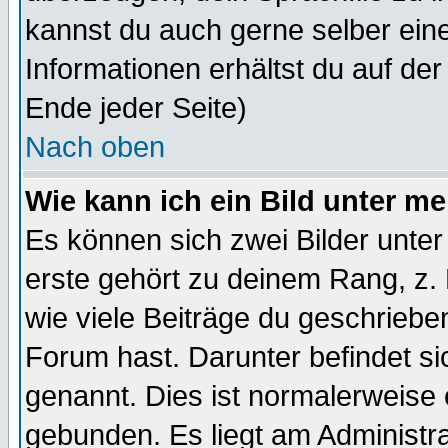
kannst du auch gerne selber ein
Informationen erhältst du auf de
Ende jeder Seite)
Nach oben
Wie kann ich ein Bild unter 
Es können sich zwei Bilder unt
erste gehört zu deinem Rang, z. 
wie viele Beiträge du geschriebe
Forum hast. Darunter befindet sic
genannt. Dies ist normalerweise
gebunden. Es liegt am Administra