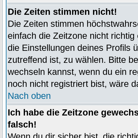
Die Zeiten stimmen nicht!
Die Zeiten stimmen höchstwahrsc
einfach die Zeitzone nicht richtig 
die Einstellungen deines Profils 
zutreffend ist, zu wählen. Bitte 
wechseln kannst, wenn du ein regis
noch nicht registriert bist, wäre 
Nach oben
Ich habe die Zeitzone gewechs
falsch!
Wenn du dir sicher bist, die rich