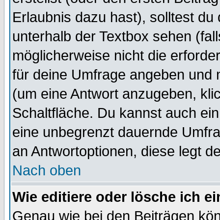
Erlaubnis dazu hast), solltest du
unterhalb der Textbox sehen (fall
möglicherweise nicht die erforder
für deine Umfrage angeben und 
(um eine Antwort anzugeben, kli
Schaltfläche. Du kannst auch ein 
eine unbegrenzt dauernde Umfrag
an Antwortoptionen, diese legt de
Nach oben
Wie editiere oder lösche ich 
Genau wie bei den Beiträgen kö