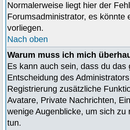
Normalerweise liegt hier der Fehle
Forumsadministrator, es könnte e
vorliegen.
Nach oben
Warum muss ich mich überhaup
Es kann auch sein, dass du das g
Entscheidung des Administrators.
Registrierung zusätzliche Funktio
Avatare, Private Nachrichten, Ein
wenige Augenblicke, um sich zu re
tun.