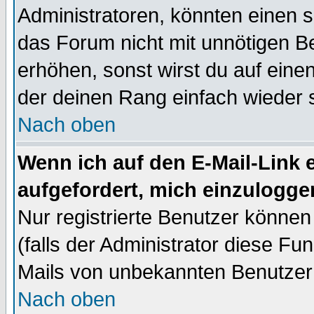
Administratoren, könnten einen s
das Forum nicht mit unnötigen B
erhöhen, sonst wirst du auf einen
der deinen Rang einfach wieder 
Nach oben
Wenn ich auf den E-Mail-Link e
aufgefordert, mich einzulogge
Nur registrierte Benutzer könne
(falls der Administrator diese Fu
Mails von unbekannten Benutzer
Nach oben