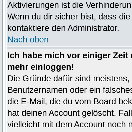
Aktivierungen ist die Verhinder
Wenn du dir sicher bist, dass die
kontaktiere den Administrator.
Nach oben
Ich habe mich vor einiger Zeit 
mehr einloggen!
Die Gründe dafür sind meistens,
Benutzernamen oder ein falsche
die E-Mail, die du vom Board be
hat deinen Account gelöscht. Falls
vielleicht mit dem Account noch n