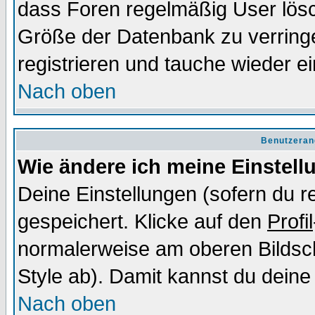
dass Foren regelmäßig User lösc
Größe der Datenbank zu verringe
registrieren und tauche wieder ei
Nach oben
Benutzeran
Wie ändere ich meine Einstel
Deine Einstellungen (sofern du re
gespeichert. Klicke auf den
Profil
normalerweise am oberen Bildsc
Style ab). Damit kannst du deine
Nach oben