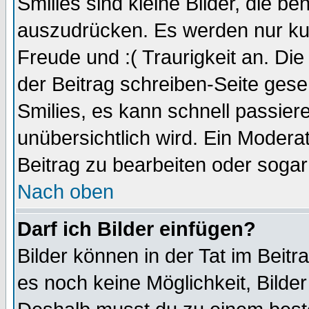
Smilies sind kleine Bilder, die 
auszudrücken. Es werden nur kurz
Freude und :( Traurigkeit an. Die
der Beitrag schreiben-Seite gese
Smilies, es kann schnell passiere
unübersichtlich wird. Ein Modera
Beitrag zu bearbeiten oder sogar
Nach oben
Darf ich Bilder einfügen?
Bilder können in der Tat im Beitr
es noch keine Möglichkeit, Bilde