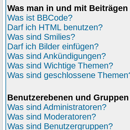
Was man in und mit Beiträgen
Was ist BBCode?
Darf ich HTML benutzen?
Was sind Smilies?
Darf ich Bilder einfügen?
Was sind Ankündigungen?
Was sind Wichtige Themen?
Was sind geschlossene Themen
Benutzerebenen und Gruppen
Was sind Administratoren?
Was sind Moderatoren?
Was sind Benutzergruppen?