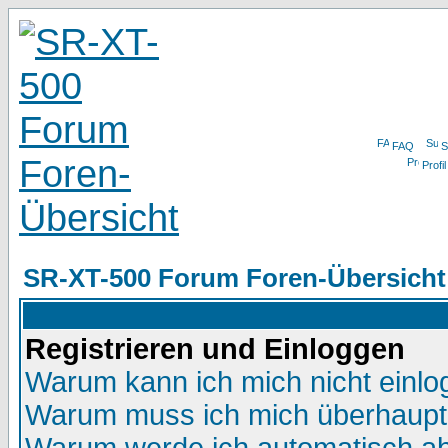
FAQ
S
Profil
SR-XT-500 Forum Foren-Übersicht
Registrieren und Einloggen
Warum kann ich mich nicht einl
Warum muss ich mich überhaupt 