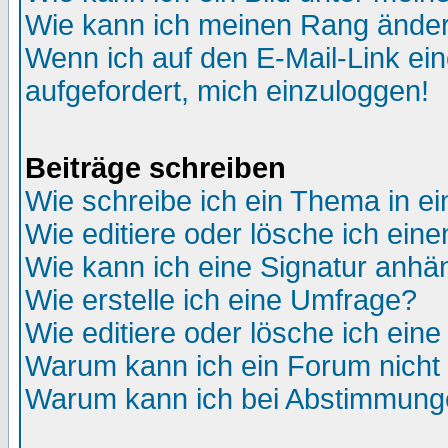
Wie kann ich meinen Rang ände
Wenn ich auf den E-Mail-Link ein
aufgefordert, mich einzuloggen!
Beiträge schreiben
Wie schreibe ich ein Thema in e
Wie editiere oder lösche ich eine
Wie kann ich eine Signatur anh
Wie erstelle ich eine Umfrage?
Wie editiere oder lösche ich ein
Warum kann ich ein Forum nicht 
Warum kann ich bei Abstimmung