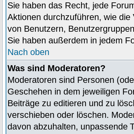
Sie haben das Recht, jede Forum
Aktionen durchzuführen, wie di
von Benutzern, Benutzergruppen
Sie haben außerdem in jedem Fo
Nach oben
Was sind Moderatoren?
Moderatoren sind Personen (oder
Geschehen in dem jeweiligen For
Beiträge zu editieren und zu lös
verschieben oder löschen. Mode
davon abzuhalten, unpassende T