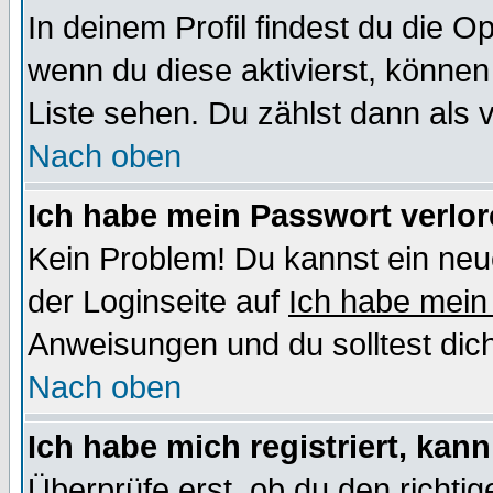
In deinem Profil findest du die O
wenn du diese aktivierst, können
Liste sehen. Du zählst dann als 
Nach oben
Ich habe mein Passwort verlor
Kein Problem! Du kannst ein neu
der Loginseite auf
Ich habe mein
Anweisungen und du solltest dic
Nach oben
Ich habe mich registriert, kan
Überprüfe erst, ob du den richt