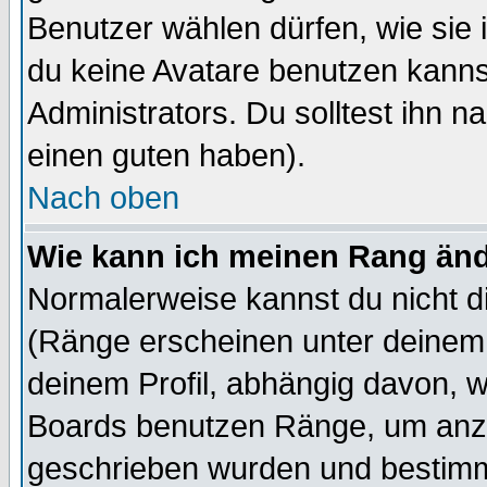
Benutzer wählen dürfen, wie sie
du keine Avatare benutzen kanns
Administrators. Du solltest ihn 
einen guten haben).
Nach oben
Wie kann ich meinen Rang än
Normalerweise kannst du nicht d
(Ränge erscheinen unter deine
deinem Profil, abhängig davon, w
Boards benutzen Ränge, um anzu
geschrieben wurden und bestimm