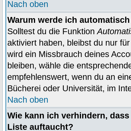
Nach oben
Warum werde ich automatisch
Solltest du die Funktion
Automati
aktiviert haben, bleibst du nur f
wird ein Missbrauch deines Acco
bleiben, wähle die entsprechende
empfehlenswert, wenn du an einem
Bücherei oder Universität, im Int
Nach oben
Wie kann ich verhindern, dass 
Liste auftaucht?