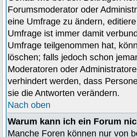
Forumsmoderator oder Administra
eine Umfrage zu ändern, editiere
Umfrage ist immer damit verbun
Umfrage teilgenommen hat, könn
löschen; falls jedoch schon jema
Moderatoren oder Administratoren
verhindert werden, dass Persone
sie die Antworten verändern.
Nach oben
Warum kann ich ein Forum nic
Manche Foren können nur von b