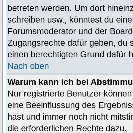
betreten werden. Um dort hinein
schreiben usw., könntest du eine
Forumsmoderator und der Boarda
Zugangsrechte dafür geben, du so
einen berechtigten Grund dafür h
Nach oben
Warum kann ich bei Abstimmu
Nur registrierte Benutzer könne
eine Beeinflussung des Ergebnisse
hast und immer noch nicht mitsti
die erforderlichen Rechte dazu.