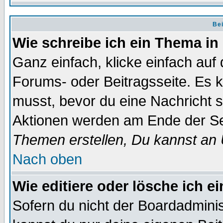
Bei
Wie schreibe ich ein Thema in
Ganz einfach, klicke einfach auf
Forums- oder Beitragsseite. Es ka
musst, bevor du eine Nachricht 
Aktionen werden am Ende der Sei
Themen erstellen, Du kannst an
Nach oben
Wie editiere oder lösche ich e
Sofern du nicht der Boardadminis