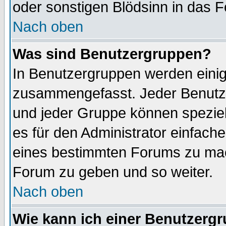
oder sonstigen Blödsinn in das 
Nach oben
Was sind Benutzergruppen?
In Benutzergruppen werden einig
zusammengefasst. Jeder Benutz
und jeder Gruppe können speziell
es für den Administrator einfac
eines bestimmten Forums zu mach
Forum zu geben und so weiter.
Nach oben
Wie kann ich einer Benutzergr