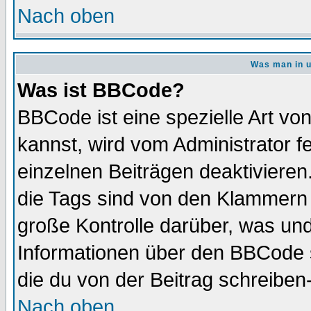
Nach oben
Was man in u
Was ist BBCode?
BBCode ist eine spezielle Art 
kannst, wird vom Administrator f
einzelnen Beiträgen deaktivieren
die Tags sind von den Klammern [
große Kontrolle darüber, was und
Informationen über den BBCode so
die du von der Beitrag schreiben
Nach oben