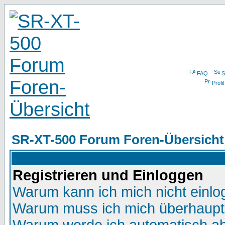
FAQ
S
Profil
SR-XT-500 Forum Foren-Übersicht
Registrieren und Einloggen
Warum kann ich mich nicht einl
Warum muss ich mich überhaupt 