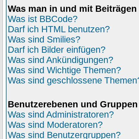
Was man in und mit Beiträgen
Was ist BBCode?
Darf ich HTML benutzen?
Was sind Smilies?
Darf ich Bilder einfügen?
Was sind Ankündigungen?
Was sind Wichtige Themen?
Was sind geschlossene Themen
Benutzerebenen und Gruppen
Was sind Administratoren?
Was sind Moderatoren?
Was sind Benutzergruppen?