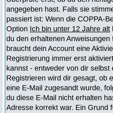
angegeben hast. Falls sie stimme
passiert ist: Wenn die COPPA-Be
Option
Ich bin unter 12 Jahre alt
du den erhaltenen Anweisungen fol
braucht dein Account eine Aktivi
Registrierung immer erst aktivie
kannst - entweder von dir selbst
Registrieren wird dir gesagt, ob e
eine E-Mail zugesandt wurde, fol
du diese E-Mail nicht erhalten ha
Adresse korrekt war. Ein Grund 