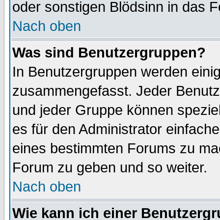
oder sonstigen Blödsinn in das 
Nach oben
Was sind Benutzergruppen?
In Benutzergruppen werden einig
zusammengefasst. Jeder Benutz
und jeder Gruppe können speziell
es für den Administrator einfac
eines bestimmten Forums zu mach
Forum zu geben und so weiter.
Nach oben
Wie kann ich einer Benutzergr