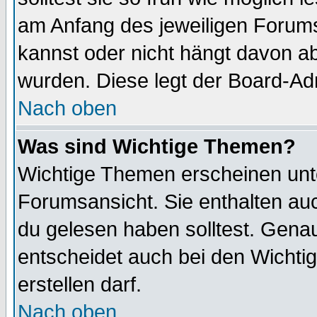
am Anfang des jeweiligen Forum
kannst oder nicht hängt davon ab
wurden. Diese legt der Board-Adm
Nach oben
Was sind Wichtige Themen?
Wichtige Themen erscheinen unt
Forumsansicht. Sie enthalten auc
du gelesen haben solltest. Gena
entscheidet auch bei den Wichti
erstellen darf.
Nach oben