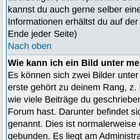
kannst du auch gerne selber ein
Informationen erhältst du auf de
Ende jeder Seite)
Nach oben
Wie kann ich ein Bild unter 
Es können sich zwei Bilder unt
erste gehört zu deinem Rang, z. 
wie viele Beiträge du geschriebe
Forum hast. Darunter befindet sic
genannt. Dies ist normalerweise
gebunden. Es liegt am Administra