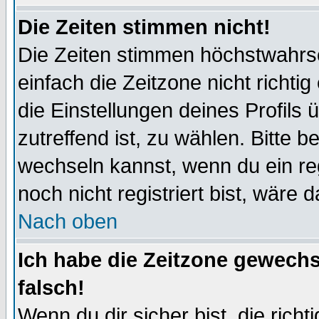
Die Zeiten stimmen nicht!
Die Zeiten stimmen höchstwahrsc
einfach die Zeitzone nicht richtig 
die Einstellungen deines Profils 
zutreffend ist, zu wählen. Bitte 
wechseln kannst, wenn du ein regis
noch nicht registriert bist, wäre 
Nach oben
Ich habe die Zeitzone gewechs
falsch!
Wenn du dir sicher bist, die rich