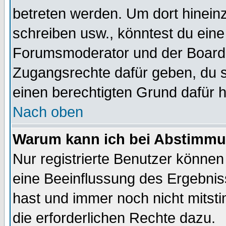
betreten werden. Um dort hinein
schreiben usw., könntest du eine
Forumsmoderator und der Boarda
Zugangsrechte dafür geben, du so
einen berechtigten Grund dafür h
Nach oben
Warum kann ich bei Abstimmu
Nur registrierte Benutzer könne
eine Beeinflussung des Ergebnisse
hast und immer noch nicht mitsti
die erforderlichen Rechte dazu.