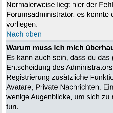
Normalerweise liegt hier der Fehle
Forumsadministrator, es könnte e
vorliegen.
Nach oben
Warum muss ich mich überhaup
Es kann auch sein, dass du das g
Entscheidung des Administrators.
Registrierung zusätzliche Funktio
Avatare, Private Nachrichten, Ein
wenige Augenblicke, um sich zu re
tun.