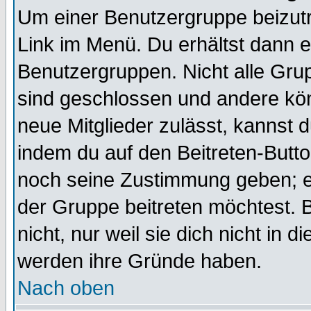
Um einer Benutzergruppe beizutr
Link im Menü. Du erhältst dann e
Benutzergruppen. Nicht alle Gr
sind geschlossen und andere kön
neue Mitglieder zulässt, kannst d
indem du auf den Beitreten-Butt
noch seine Zustimmung geben; e
der Gruppe beitreten möchtest. 
nicht, nur weil sie dich nicht in
werden ihre Gründe haben.
Nach oben