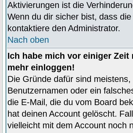
Aktivierungen ist die Verhinder
Wenn du dir sicher bist, dass die
kontaktiere den Administrator.
Nach oben
Ich habe mich vor einiger Zeit 
mehr einloggen!
Die Gründe dafür sind meistens,
Benutzernamen oder ein falsche
die E-Mail, die du vom Board be
hat deinen Account gelöscht. Falls
vielleicht mit dem Account noch n