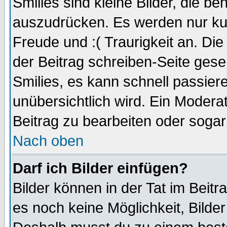
Smilies sind kleine Bilder, die 
auszudrücken. Es werden nur kurz
Freude und :( Traurigkeit an. Die
der Beitrag schreiben-Seite gese
Smilies, es kann schnell passiere
unübersichtlich wird. Ein Modera
Beitrag zu bearbeiten oder sogar
Nach oben
Darf ich Bilder einfügen?
Bilder können in der Tat im Beitr
es noch keine Möglichkeit, Bilde