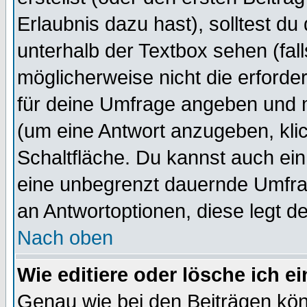
Erlaubnis dazu hast), solltest du
unterhalb der Textbox sehen (fall
möglicherweise nicht die erforder
für deine Umfrage angeben und 
(um eine Antwort anzugeben, kli
Schaltfläche. Du kannst auch ein 
eine unbegrenzt dauernde Umfrag
an Antwortoptionen, diese legt de
Nach oben
Wie editiere oder lösche ich 
Genau wie bei den Beiträgen kö