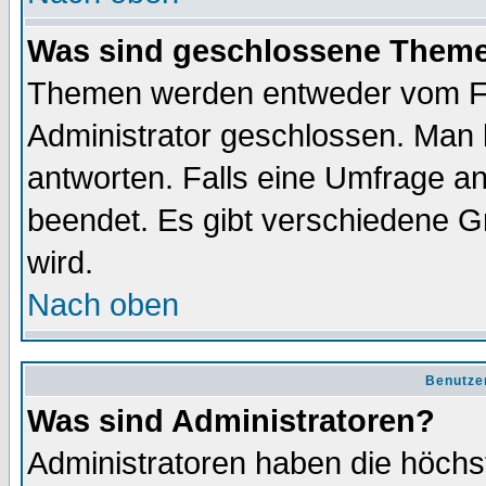
Was sind geschlossene Them
Themen werden entweder vom F
Administrator geschlossen. Man 
antworten. Falls eine Umfrage a
beendet. Es gibt verschiedene 
wird.
Nach oben
Benutze
Was sind Administratoren?
Administratoren haben die höch