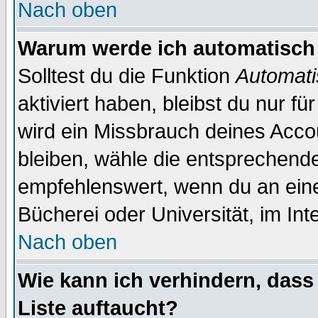
Nach oben
Warum werde ich automatisch
Solltest du die Funktion
Automati
aktiviert haben, bleibst du nur f
wird ein Missbrauch deines Acco
bleiben, wähle die entsprechende
empfehlenswert, wenn du an einem
Bücherei oder Universität, im Int
Nach oben
Wie kann ich verhindern, dass 
Liste auftaucht?