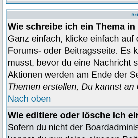
Bei
Wie schreibe ich ein Thema in
Ganz einfach, klicke einfach auf
Forums- oder Beitragsseite. Es ka
musst, bevor du eine Nachricht 
Aktionen werden am Ende der Sei
Themen erstellen, Du kannst an
Nach oben
Wie editiere oder lösche ich e
Sofern du nicht der Boardadminis