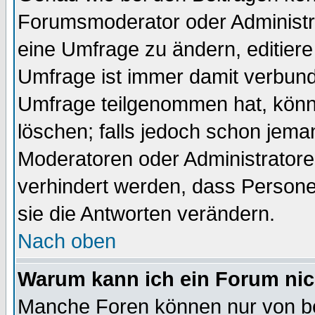
Forumsmoderator oder Administra
eine Umfrage zu ändern, editiere
Umfrage ist immer damit verbun
Umfrage teilgenommen hat, könn
löschen; falls jedoch schon jema
Moderatoren oder Administratoren
verhindert werden, dass Persone
sie die Antworten verändern.
Nach oben
Warum kann ich ein Forum nic
Manche Foren können nur von b