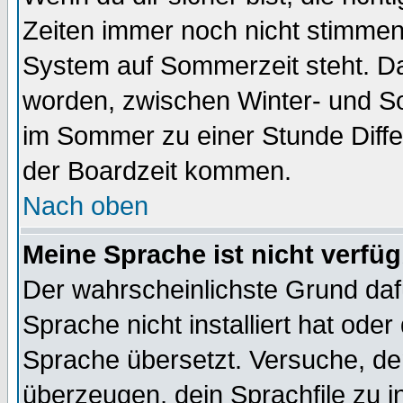
Zeiten immer noch nicht stimmen
System auf Sommerzeit steht. Da
worden, zwischen Winter- und S
im Sommer zu einer Stunde Diff
der Boardzeit kommen.
Nach oben
Meine Sprache ist nicht verfüg
Der wahrscheinlichste Grund dafü
Sprache nicht installiert hat ode
Sprache übersetzt. Versuche, de
überzeugen, dein Sprachfile zu inst