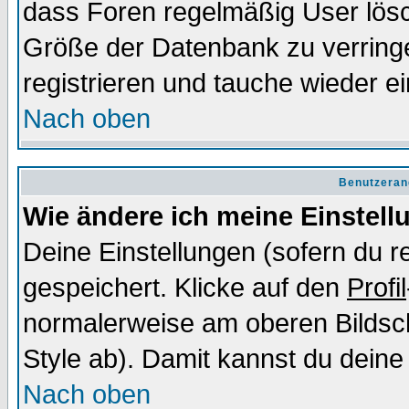
dass Foren regelmäßig User lösc
Größe der Datenbank zu verringe
registrieren und tauche wieder ei
Nach oben
Benutzeran
Wie ändere ich meine Einstel
Deine Einstellungen (sofern du re
gespeichert. Klicke auf den
Profil
normalerweise am oberen Bildsc
Style ab). Damit kannst du deine
Nach oben