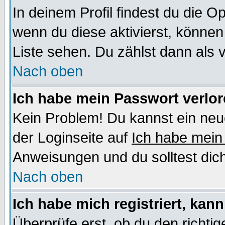
In deinem Profil findest du die O
wenn du diese aktivierst, können
Liste sehen. Du zählst dann als 
Nach oben
Ich habe mein Passwort verlor
Kein Problem! Du kannst ein neu
der Loginseite auf
Ich habe mein
Anweisungen und du solltest dic
Nach oben
Ich habe mich registriert, kan
Überprüfe erst, ob du den richt