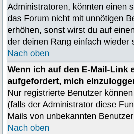
Administratoren, könnten einen s
das Forum nicht mit unnötigen B
erhöhen, sonst wirst du auf einen
der deinen Rang einfach wieder 
Nach oben
Wenn ich auf den E-Mail-Link e
aufgefordert, mich einzulogge
Nur registrierte Benutzer könne
(falls der Administrator diese Fu
Mails von unbekannten Benutzer
Nach oben