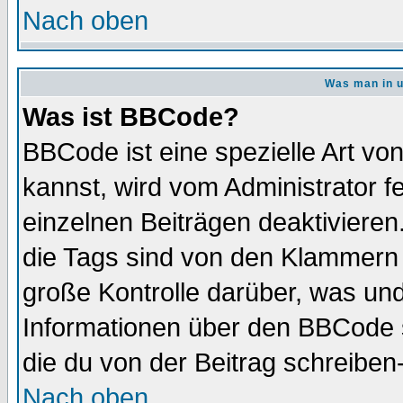
Nach oben
Was man in u
Was ist BBCode?
BBCode ist eine spezielle Art 
kannst, wird vom Administrator f
einzelnen Beiträgen deaktivieren
die Tags sind von den Klammern [
große Kontrolle darüber, was und
Informationen über den BBCode so
die du von der Beitrag schreiben
Nach oben