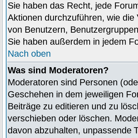
Sie haben das Recht, jede Forum
Aktionen durchzuführen, wie di
von Benutzern, Benutzergruppen
Sie haben außerdem in jedem Fo
Nach oben
Was sind Moderatoren?
Moderatoren sind Personen (oder
Geschehen in dem jeweiligen For
Beiträge zu editieren und zu lös
verschieben oder löschen. Mode
davon abzuhalten, unpassende T