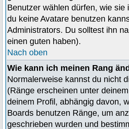
Benutzer wählen dürfen, wie sie
du keine Avatare benutzen kanns
Administrators. Du solltest ihn 
einen guten haben).
Nach oben
Wie kann ich meinen Rang än
Normalerweise kannst du nicht d
(Ränge erscheinen unter deine
deinem Profil, abhängig davon, w
Boards benutzen Ränge, um anzu
geschrieben wurden und bestimm