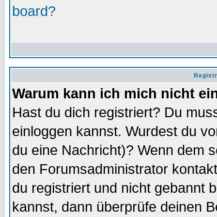
board?
Regist
Warum kann ich mich nicht ei
Hast du dich registriert? Du muss
einloggen kannst. Wurdest du vo
du eine Nachricht)? Wenn dem so
den Forumsadministrator kontakt
du registriert und nicht gebannt 
kannst, dann überprüfe deinen 