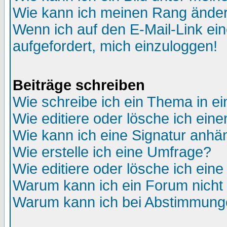
Wie kann ich meinen Rang ände
Wenn ich auf den E-Mail-Link ein
aufgefordert, mich einzuloggen!
Beiträge schreiben
Wie schreibe ich ein Thema in e
Wie editiere oder lösche ich eine
Wie kann ich eine Signatur anh
Wie erstelle ich eine Umfrage?
Wie editiere oder lösche ich ein
Warum kann ich ein Forum nicht 
Warum kann ich bei Abstimmung