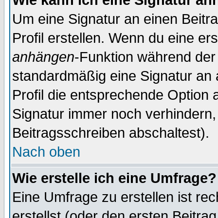
Wie kann ich eine Signatur a
Um eine Signatur an einen Beitr
Profil erstellen. Wenn du eine erst
anhängen
-Funktion während der 
standardmäßig eine Signatur an 
Profil die entsprechende Option 
Signatur immer noch verhindern,
Beitragsschreiben abschaltest).
Nach oben
Wie erstelle ich eine Umfrage?
Eine Umfrage zu erstellen ist r
erstellst (oder den ersten Beitra