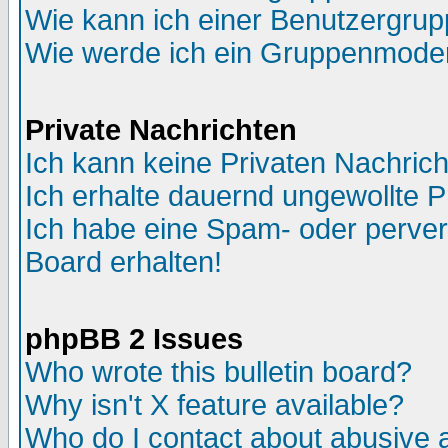
Wie kann ich einer Benutzergrup
Wie werde ich ein Gruppenmode
Private Nachrichten
Ich kann keine Privaten Nachric
Ich erhalte dauernd ungewollte P
Ich habe eine Spam- oder perve
Board erhalten!
phpBB 2 Issues
Who wrote this bulletin board?
Why isn't X feature available?
Who do I contact about abusive an