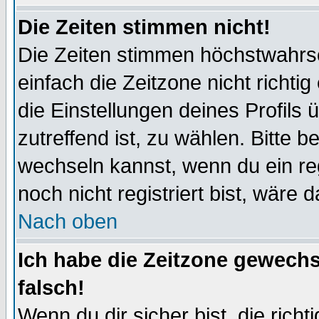
Die Zeiten stimmen nicht!
Die Zeiten stimmen höchstwahrsc
einfach die Zeitzone nicht richtig 
die Einstellungen deines Profils 
zutreffend ist, zu wählen. Bitte 
wechseln kannst, wenn du ein regis
noch nicht registriert bist, wäre 
Nach oben
Ich habe die Zeitzone gewechs
falsch!
Wenn du dir sicher bist, die rich