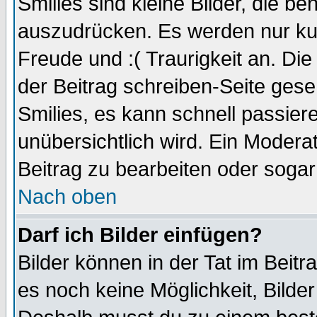
Smilies sind kleine Bilder, die 
auszudrücken. Es werden nur kurz
Freude und :( Traurigkeit an. Die
der Beitrag schreiben-Seite gese
Smilies, es kann schnell passiere
unübersichtlich wird. Ein Modera
Beitrag zu bearbeiten oder sogar
Nach oben
Darf ich Bilder einfügen?
Bilder können in der Tat im Beitr
es noch keine Möglichkeit, Bilde