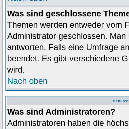
Was sind geschlossene Them
Themen werden entweder vom F
Administrator geschlossen. Man 
antworten. Falls eine Umfrage a
beendet. Es gibt verschiedene 
wird.
Nach oben
Benutze
Was sind Administratoren?
Administratoren haben die höch