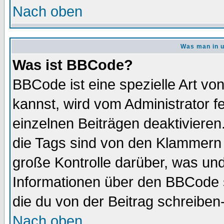
Nach oben
Was man in u
Was ist BBCode?
BBCode ist eine spezielle Art 
kannst, wird vom Administrator f
einzelnen Beiträgen deaktivieren
die Tags sind von den Klammern [
große Kontrolle darüber, was und
Informationen über den BBCode so
die du von der Beitrag schreiben
Nach oben