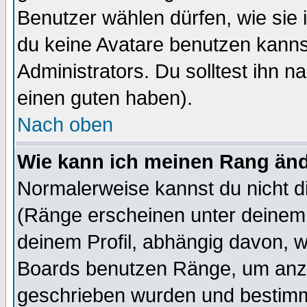
Benutzer wählen dürfen, wie sie
du keine Avatare benutzen kanns
Administrators. Du solltest ihn 
einen guten haben).
Nach oben
Wie kann ich meinen Rang än
Normalerweise kannst du nicht d
(Ränge erscheinen unter deine
deinem Profil, abhängig davon, w
Boards benutzen Ränge, um anzu
geschrieben wurden und bestimm