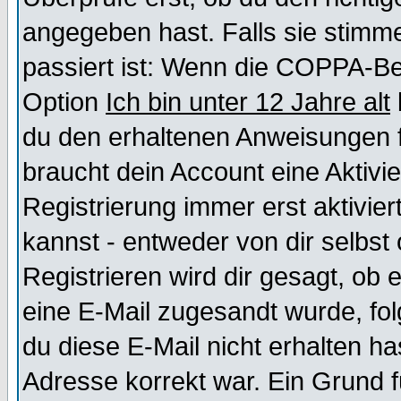
angegeben hast. Falls sie stimme
passiert ist: Wenn die COPPA-Be
Option
Ich bin unter 12 Jahre alt
du den erhaltenen Anweisungen fol
braucht dein Account eine Aktivi
Registrierung immer erst aktivie
kannst - entweder von dir selbst
Registrieren wird dir gesagt, ob e
eine E-Mail zugesandt wurde, fol
du diese E-Mail nicht erhalten ha
Adresse korrekt war. Ein Grund 