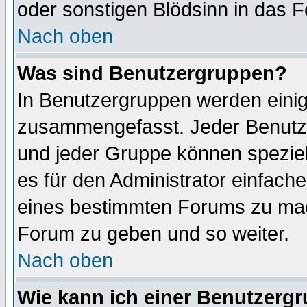
oder sonstigen Blödsinn in das 
Nach oben
Was sind Benutzergruppen?
In Benutzergruppen werden einig
zusammengefasst. Jeder Benutz
und jeder Gruppe können speziell
es für den Administrator einfac
eines bestimmten Forums zu mach
Forum zu geben und so weiter.
Nach oben
Wie kann ich einer Benutzergr