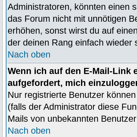
Administratoren, könnten einen s
das Forum nicht mit unnötigen B
erhöhen, sonst wirst du auf einen
der deinen Rang einfach wieder 
Nach oben
Wenn ich auf den E-Mail-Link e
aufgefordert, mich einzulogge
Nur registrierte Benutzer könne
(falls der Administrator diese Fu
Mails von unbekannten Benutzer
Nach oben