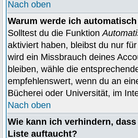
Nach oben
Warum werde ich automatisch
Solltest du die Funktion
Automati
aktiviert haben, bleibst du nur f
wird ein Missbrauch deines Acco
bleiben, wähle die entsprechende
empfehlenswert, wenn du an einem
Bücherei oder Universität, im Int
Nach oben
Wie kann ich verhindern, dass 
Liste auftaucht?