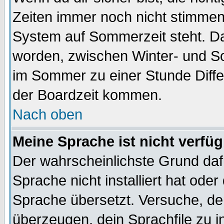
Zeiten immer noch nicht stimmen
System auf Sommerzeit steht. Da
worden, zwischen Winter- und S
im Sommer zu einer Stunde Diff
der Boardzeit kommen.
Nach oben
Meine Sprache ist nicht verfüg
Der wahrscheinlichste Grund dafü
Sprache nicht installiert hat ode
Sprache übersetzt. Versuche, de
überzeugen, dein Sprachfile zu inst