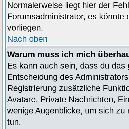
Normalerweise liegt hier der Fehle
Forumsadministrator, es könnte e
vorliegen.
Nach oben
Warum muss ich mich überhaup
Es kann auch sein, dass du das g
Entscheidung des Administrators.
Registrierung zusätzliche Funktio
Avatare, Private Nachrichten, Ein
wenige Augenblicke, um sich zu re
tun.