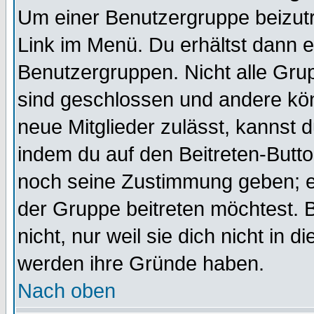
Um einer Benutzergruppe beizutr
Link im Menü. Du erhältst dann e
Benutzergruppen. Nicht alle Gr
sind geschlossen und andere kön
neue Mitglieder zulässt, kannst d
indem du auf den Beitreten-Butt
noch seine Zustimmung geben; e
der Gruppe beitreten möchtest. 
nicht, nur weil sie dich nicht in
werden ihre Gründe haben.
Nach oben