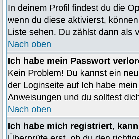
In deinem Profil findest du die O
wenn du diese aktivierst, können
Liste sehen. Du zählst dann als 
Nach oben
Ich habe mein Passwort verlor
Kein Problem! Du kannst ein neu
der Loginseite auf
Ich habe mein
Anweisungen und du solltest dic
Nach oben
Ich habe mich registriert, kan
Überprüfe erst, ob du den richt