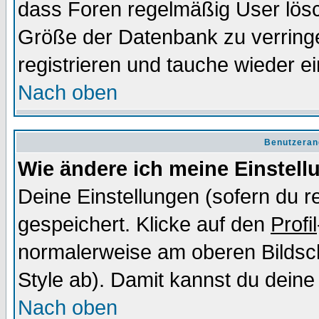
dass Foren regelmäßig User lösc
Größe der Datenbank zu verringe
registrieren und tauche wieder ei
Nach oben
Benutzeran
Wie ändere ich meine Einstel
Deine Einstellungen (sofern du re
gespeichert. Klicke auf den
Profil
normalerweise am oberen Bildsc
Style ab). Damit kannst du deine
Nach oben