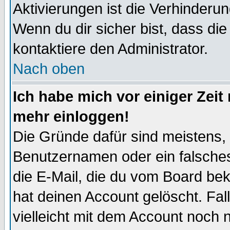
Aktivierungen ist die Verhinder
Wenn du dir sicher bist, dass die
kontaktiere den Administrator.
Nach oben
Ich habe mich vor einiger Zeit 
mehr einloggen!
Die Gründe dafür sind meistens,
Benutzernamen oder ein falsche
die E-Mail, die du vom Board be
hat deinen Account gelöscht. Falls
vielleicht mit dem Account noch n