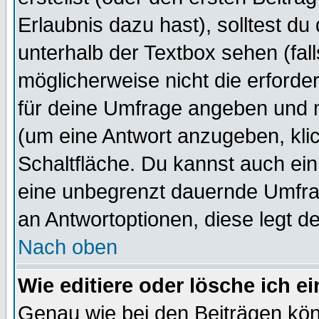
Erlaubnis dazu hast), solltest du
unterhalb der Textbox sehen (fall
möglicherweise nicht die erforder
für deine Umfrage angeben und 
(um eine Antwort anzugeben, kli
Schaltfläche. Du kannst auch ein 
eine unbegrenzt dauernde Umfrag
an Antwortoptionen, diese legt de
Nach oben
Wie editiere oder lösche ich 
Genau wie bei den Beiträgen kö