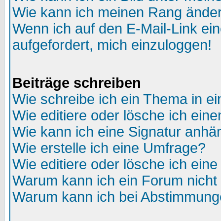
Wie kann ich meinen Rang ände
Wenn ich auf den E-Mail-Link ein
aufgefordert, mich einzuloggen!
Beiträge schreiben
Wie schreibe ich ein Thema in e
Wie editiere oder lösche ich eine
Wie kann ich eine Signatur anh
Wie erstelle ich eine Umfrage?
Wie editiere oder lösche ich ein
Warum kann ich ein Forum nicht 
Warum kann ich bei Abstimmung