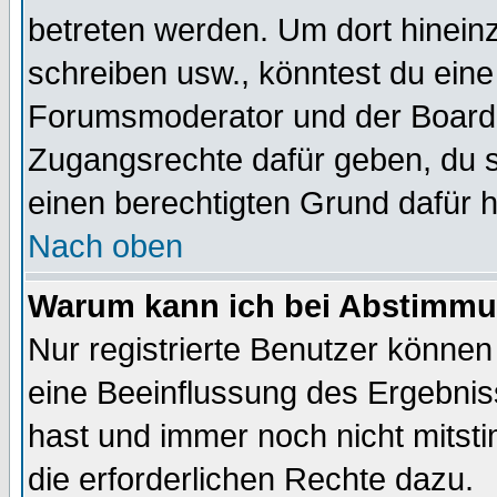
betreten werden. Um dort hinein
schreiben usw., könntest du eine
Forumsmoderator und der Boarda
Zugangsrechte dafür geben, du so
einen berechtigten Grund dafür h
Nach oben
Warum kann ich bei Abstimmu
Nur registrierte Benutzer könne
eine Beeinflussung des Ergebnisse
hast und immer noch nicht mitsti
die erforderlichen Rechte dazu.