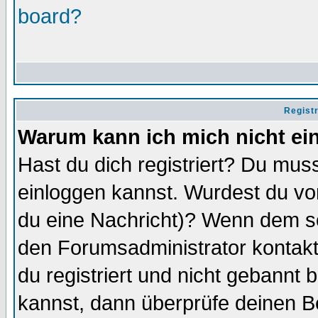
board?
Regist
Warum kann ich mich nicht ei
Hast du dich registriert? Du muss
einloggen kannst. Wurdest du vo
du eine Nachricht)? Wenn dem so
den Forumsadministrator kontakt
du registriert und nicht gebannt 
kannst, dann überprüfe deinen 