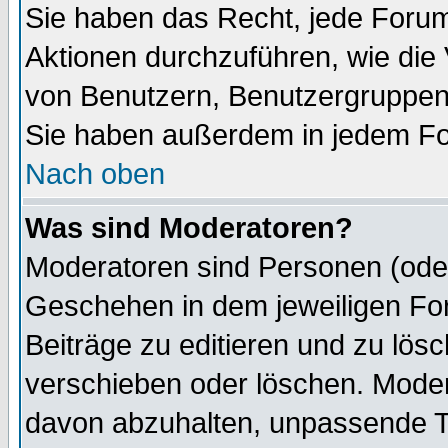
Sie haben das Recht, jede Forum
Aktionen durchzuführen, wie di
von Benutzern, Benutzergruppen
Sie haben außerdem in jedem Fo
Nach oben
Was sind Moderatoren?
Moderatoren sind Personen (oder
Geschehen in dem jeweiligen For
Beiträge zu editieren und zu lös
verschieben oder löschen. Mode
davon abzuhalten, unpassende T