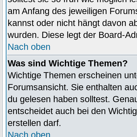
am Anfang des jeweiligen Forum
kannst oder nicht hängt davon ab
wurden. Diese legt der Board-Adm
Nach oben
Was sind Wichtige Themen?
Wichtige Themen erscheinen unt
Forumsansicht. Sie enthalten auc
du gelesen haben solltest. Gena
entscheidet auch bei den Wichti
erstellen darf.
Nach oben