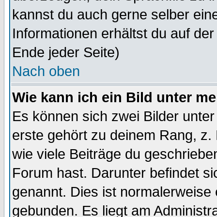
kannst du auch gerne selber ein
Informationen erhältst du auf de
Ende jeder Seite)
Nach oben
Wie kann ich ein Bild unter 
Es können sich zwei Bilder unt
erste gehört zu deinem Rang, z. 
wie viele Beiträge du geschriebe
Forum hast. Darunter befindet sic
genannt. Dies ist normalerweise
gebunden. Es liegt am Administra