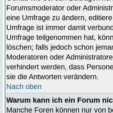
Forumsmoderator oder Administra
eine Umfrage zu ändern, editiere
Umfrage ist immer damit verbun
Umfrage teilgenommen hat, könn
löschen; falls jedoch schon jema
Moderatoren oder Administratoren
verhindert werden, dass Persone
sie die Antworten verändern.
Nach oben
Warum kann ich ein Forum nic
Manche Foren können nur von b