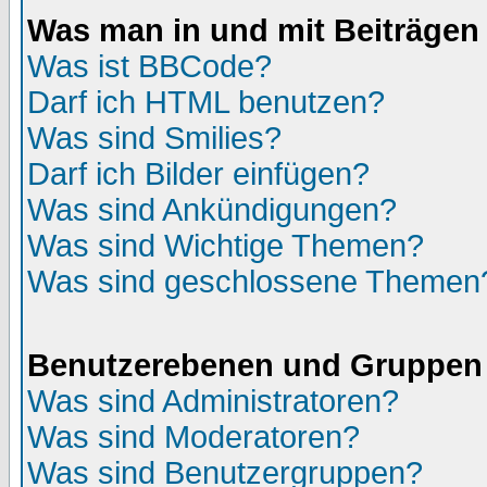
Was man in und mit Beiträgen
Was ist BBCode?
Darf ich HTML benutzen?
Was sind Smilies?
Darf ich Bilder einfügen?
Was sind Ankündigungen?
Was sind Wichtige Themen?
Was sind geschlossene Themen
Benutzerebenen und Gruppen
Was sind Administratoren?
Was sind Moderatoren?
Was sind Benutzergruppen?