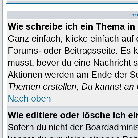
Bei
Wie schreibe ich ein Thema in
Ganz einfach, klicke einfach auf
Forums- oder Beitragsseite. Es ka
musst, bevor du eine Nachricht 
Aktionen werden am Ende der Sei
Themen erstellen, Du kannst an
Nach oben
Wie editiere oder lösche ich e
Sofern du nicht der Boardadminis