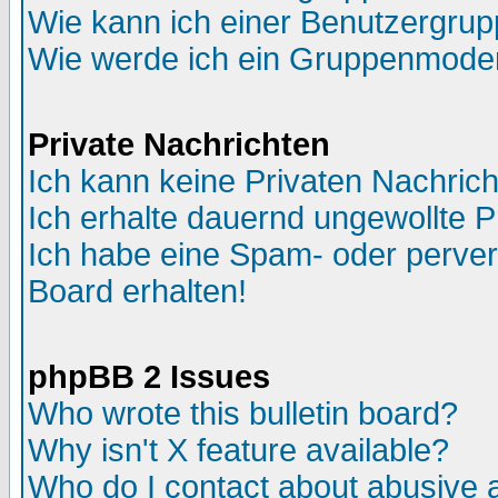
Wie kann ich einer Benutzergrup
Wie werde ich ein Gruppenmode
Private Nachrichten
Ich kann keine Privaten Nachric
Ich erhalte dauernd ungewollte P
Ich habe eine Spam- oder perve
Board erhalten!
phpBB 2 Issues
Who wrote this bulletin board?
Why isn't X feature available?
Who do I contact about abusive an