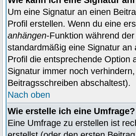
Wie kann ich eine Signatur a
Um eine Signatur an einen Beitr
Profil erstellen. Wenn du eine erst
anhängen
-Funktion während der 
standardmäßig eine Signatur an 
Profil die entsprechende Option 
Signatur immer noch verhindern,
Beitragsschreiben abschaltest).
Nach oben
Wie erstelle ich eine Umfrage?
Eine Umfrage zu erstellen ist r
erstellst (oder den ersten Beitra