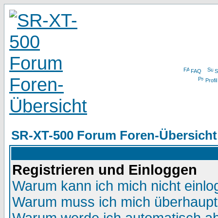
FAQ
S
Profil
SR-XT-500 Forum Foren-Übersicht
Registrieren und Einloggen
Warum kann ich mich nicht einl
Warum muss ich mich überhaupt 