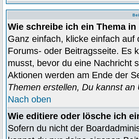
Bei
Wie schreibe ich ein Thema in
Ganz einfach, klicke einfach auf
Forums- oder Beitragsseite. Es ka
musst, bevor du eine Nachricht 
Aktionen werden am Ende der Sei
Themen erstellen, Du kannst an
Nach oben
Wie editiere oder lösche ich e
Sofern du nicht der Boardadminis