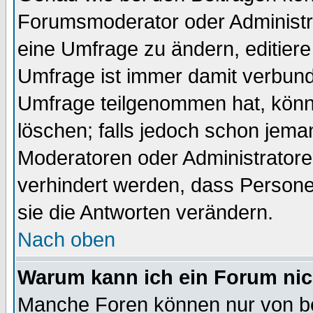
Forumsmoderator oder Administra
eine Umfrage zu ändern, editiere
Umfrage ist immer damit verbun
Umfrage teilgenommen hat, könn
löschen; falls jedoch schon jema
Moderatoren oder Administratoren
verhindert werden, dass Persone
sie die Antworten verändern.
Nach oben
Warum kann ich ein Forum nic
Manche Foren können nur von b