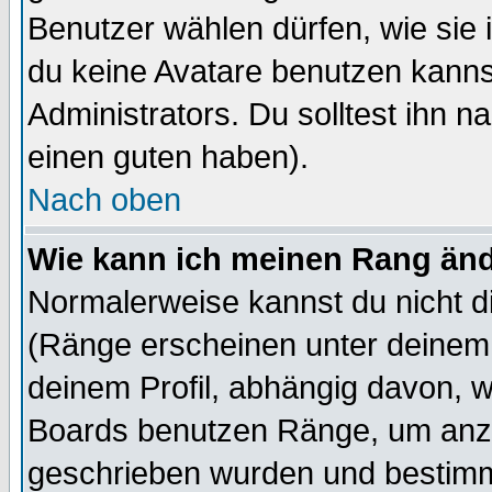
Benutzer wählen dürfen, wie sie
du keine Avatare benutzen kanns
Administrators. Du solltest ihn 
einen guten haben).
Nach oben
Wie kann ich meinen Rang än
Normalerweise kannst du nicht d
(Ränge erscheinen unter deine
deinem Profil, abhängig davon, w
Boards benutzen Ränge, um anzu
geschrieben wurden und bestimm