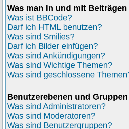
Was man in und mit Beiträgen
Was ist BBCode?
Darf ich HTML benutzen?
Was sind Smilies?
Darf ich Bilder einfügen?
Was sind Ankündigungen?
Was sind Wichtige Themen?
Was sind geschlossene Themen
Benutzerebenen und Gruppen
Was sind Administratoren?
Was sind Moderatoren?
Was sind Benutzergruppen?