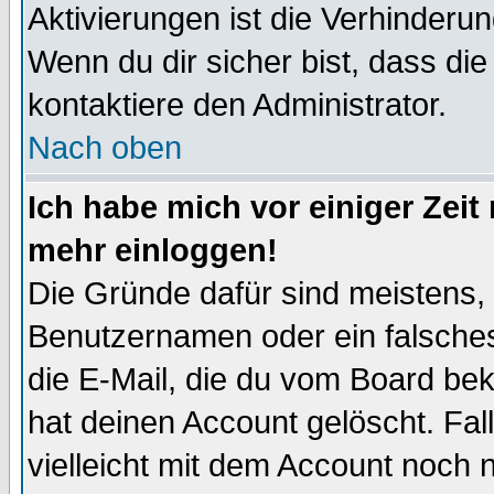
Aktivierungen ist die Verhinder
Wenn du dir sicher bist, dass die
kontaktiere den Administrator.
Nach oben
Ich habe mich vor einiger Zeit 
mehr einloggen!
Die Gründe dafür sind meistens,
Benutzernamen oder ein falsche
die E-Mail, die du vom Board be
hat deinen Account gelöscht. Falls
vielleicht mit dem Account noch n