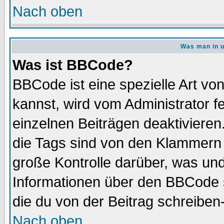
Nach oben
Was man in u
Was ist BBCode?
BBCode ist eine spezielle Art 
kannst, wird vom Administrator f
einzelnen Beiträgen deaktivieren
die Tags sind von den Klammern [
große Kontrolle darüber, was und
Informationen über den BBCode so
die du von der Beitrag schreiben
Nach oben