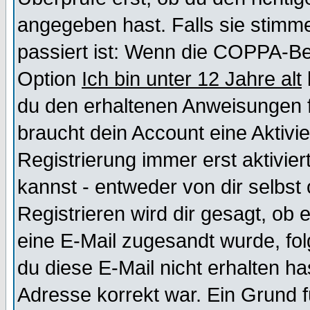
angegeben hast. Falls sie stimme
passiert ist: Wenn die COPPA-Be
Option
Ich bin unter 12 Jahre alt
du den erhaltenen Anweisungen fol
braucht dein Account eine Aktivi
Registrierung immer erst aktivie
kannst - entweder von dir selbst
Registrieren wird dir gesagt, ob e
eine E-Mail zugesandt wurde, fol
du diese E-Mail nicht erhalten ha
Adresse korrekt war. Ein Grund 