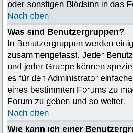
oder sonstigen Blödsinn in das 
Nach oben
Was sind Benutzergruppen?
In Benutzergruppen werden einig
zusammengefasst. Jeder Benutz
und jeder Gruppe können speziell
es für den Administrator einfac
eines bestimmten Forums zu mach
Forum zu geben und so weiter.
Nach oben
Wie kann ich einer Benutzergr