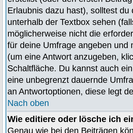
Erlaubnis dazu hast), solltest du
unterhalb der Textbox sehen (fall
möglicherweise nicht die erforder
für deine Umfrage angeben und 
(um eine Antwort anzugeben, kli
Schaltfläche. Du kannst auch ein 
eine unbegrenzt dauernde Umfrag
an Antwortoptionen, diese legt de
Nach oben
Wie editiere oder lösche ich 
Genau wie bei den Beiträgen kö