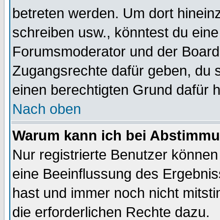
betreten werden. Um dort hinein
schreiben usw., könntest du eine
Forumsmoderator und der Boarda
Zugangsrechte dafür geben, du so
einen berechtigten Grund dafür h
Nach oben
Warum kann ich bei Abstimmu
Nur registrierte Benutzer könne
eine Beeinflussung des Ergebnisse
hast und immer noch nicht mitsti
die erforderlichen Rechte dazu.