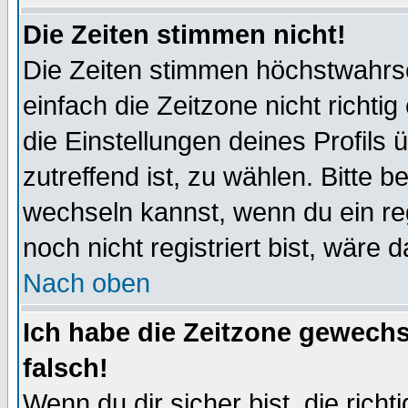
Die Zeiten stimmen nicht!
Die Zeiten stimmen höchstwahrsc
einfach die Zeitzone nicht richtig 
die Einstellungen deines Profils 
zutreffend ist, zu wählen. Bitte 
wechseln kannst, wenn du ein regis
noch nicht registriert bist, wäre 
Nach oben
Ich habe die Zeitzone gewechs
falsch!
Wenn du dir sicher bist, die rich