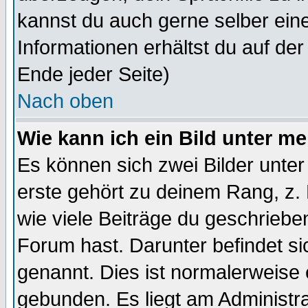
kannst du auch gerne selber ein
Informationen erhältst du auf de
Ende jeder Seite)
Nach oben
Wie kann ich ein Bild unter 
Es können sich zwei Bilder unt
erste gehört zu deinem Rang, z. 
wie viele Beiträge du geschriebe
Forum hast. Darunter befindet sic
genannt. Dies ist normalerweise
gebunden. Es liegt am Administra