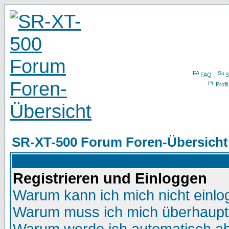
FAQ
S
Profil
SR-XT-500 Forum Foren-Übersicht
Registrieren und Einloggen
Warum kann ich mich nicht einl
Warum muss ich mich überhaupt 