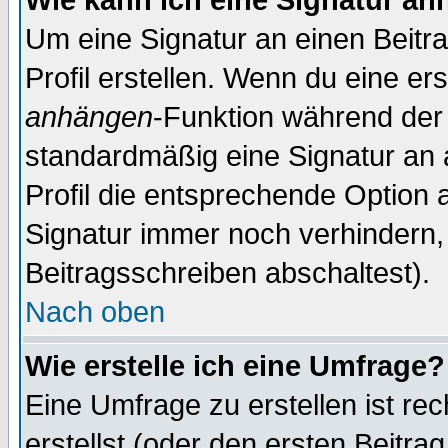
Wie kann ich eine Signatur a
Um eine Signatur an einen Beitr
Profil erstellen. Wenn du eine erst
anhängen
-Funktion während der 
standardmäßig eine Signatur an 
Profil die entsprechende Option 
Signatur immer noch verhindern,
Beitragsschreiben abschaltest).
Nach oben
Wie erstelle ich eine Umfrage?
Eine Umfrage zu erstellen ist r
erstellst (oder den ersten Beitra