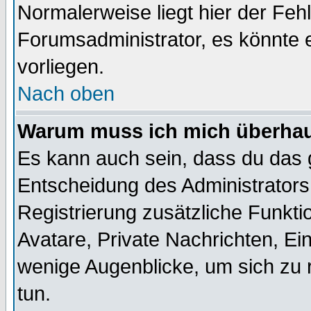
Normalerweise liegt hier der Fehle
Forumsadministrator, es könnte e
vorliegen.
Nach oben
Warum muss ich mich überhaup
Es kann auch sein, dass du das g
Entscheidung des Administrators.
Registrierung zusätzliche Funktio
Avatare, Private Nachrichten, Ein
wenige Augenblicke, um sich zu re
tun.