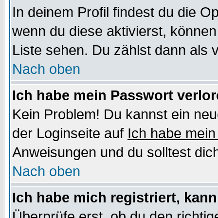
In deinem Profil findest du die O
wenn du diese aktivierst, können
Liste sehen. Du zählst dann als 
Nach oben
Ich habe mein Passwort verlor
Kein Problem! Du kannst ein neu
der Loginseite auf
Ich habe mein
Anweisungen und du solltest dic
Nach oben
Ich habe mich registriert, kan
Überprüfe erst, ob du den richt