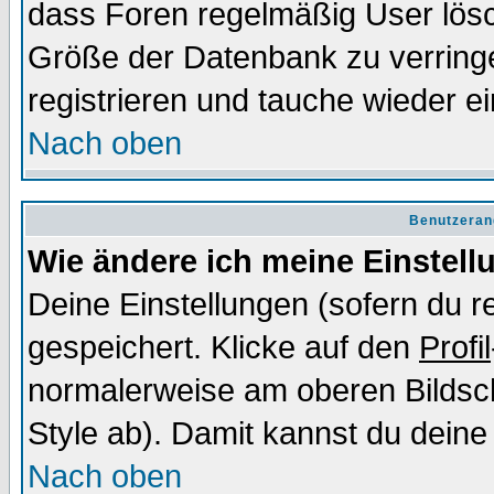
dass Foren regelmäßig User lösc
Größe der Datenbank zu verringe
registrieren und tauche wieder ei
Nach oben
Benutzeran
Wie ändere ich meine Einstel
Deine Einstellungen (sofern du re
gespeichert. Klicke auf den
Profil
normalerweise am oberen Bildsc
Style ab). Damit kannst du deine
Nach oben