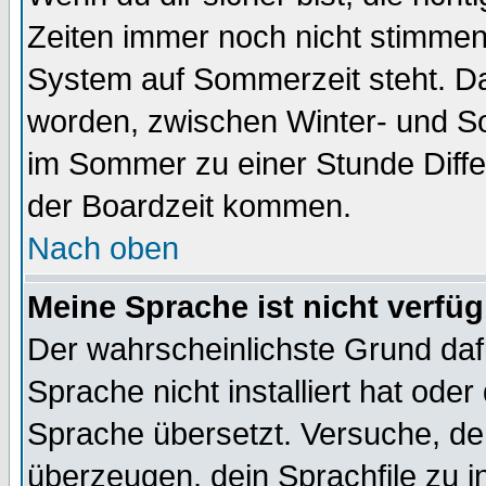
Zeiten immer noch nicht stimmen
System auf Sommerzeit steht. Da
worden, zwischen Winter- und S
im Sommer zu einer Stunde Diff
der Boardzeit kommen.
Nach oben
Meine Sprache ist nicht verfüg
Der wahrscheinlichste Grund dafü
Sprache nicht installiert hat ode
Sprache übersetzt. Versuche, de
überzeugen, dein Sprachfile zu inst