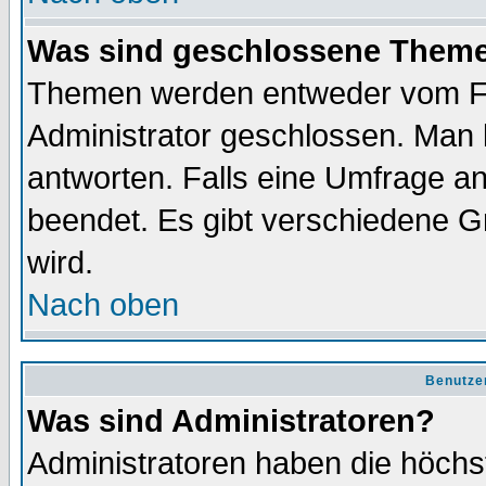
Was sind geschlossene Them
Themen werden entweder vom F
Administrator geschlossen. Man 
antworten. Falls eine Umfrage a
beendet. Es gibt verschiedene 
wird.
Nach oben
Benutze
Was sind Administratoren?
Administratoren haben die höch