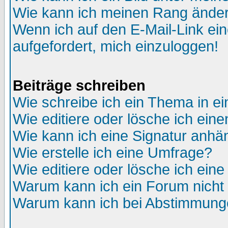
Wie kann ich meinen Rang ände
Wenn ich auf den E-Mail-Link ein
aufgefordert, mich einzuloggen!
Beiträge schreiben
Wie schreibe ich ein Thema in e
Wie editiere oder lösche ich eine
Wie kann ich eine Signatur anh
Wie erstelle ich eine Umfrage?
Wie editiere oder lösche ich ein
Warum kann ich ein Forum nicht 
Warum kann ich bei Abstimmung