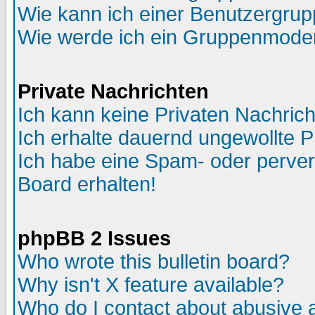
Wie kann ich einer Benutzergrup
Wie werde ich ein Gruppenmode
Private Nachrichten
Ich kann keine Privaten Nachric
Ich erhalte dauernd ungewollte P
Ich habe eine Spam- oder perve
Board erhalten!
phpBB 2 Issues
Who wrote this bulletin board?
Why isn't X feature available?
Who do I contact about abusive an