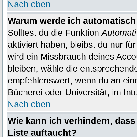
Nach oben
Warum werde ich automatisch
Solltest du die Funktion
Automati
aktiviert haben, bleibst du nur f
wird ein Missbrauch deines Acco
bleiben, wähle die entsprechende
empfehlenswert, wenn du an einem
Bücherei oder Universität, im Int
Nach oben
Wie kann ich verhindern, dass 
Liste auftaucht?