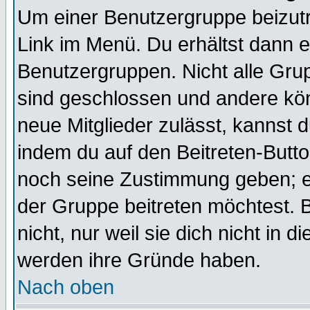
Um einer Benutzergruppe beizutr
Link im Menü. Du erhältst dann e
Benutzergruppen. Nicht alle Gr
sind geschlossen und andere kön
neue Mitglieder zulässt, kannst d
indem du auf den Beitreten-Butt
noch seine Zustimmung geben; e
der Gruppe beitreten möchtest. 
nicht, nur weil sie dich nicht in
werden ihre Gründe haben.
Nach oben