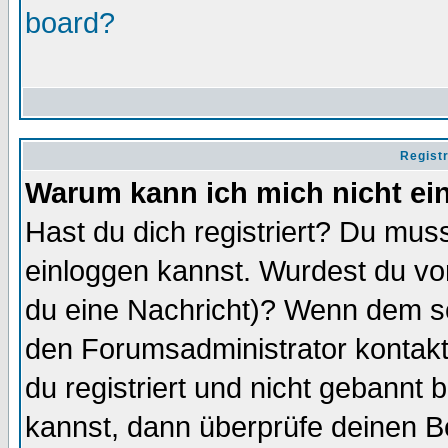
board?
Regist
Warum kann ich mich nicht ei
Hast du dich registriert? Du muss
einloggen kannst. Wurdest du vo
du eine Nachricht)? Wenn dem so
den Forumsadministrator kontakt
du registriert und nicht gebannt 
kannst, dann überprüfe deinen 