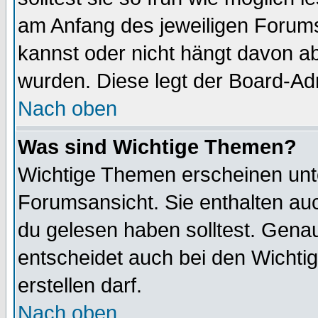
am Anfang des jeweiligen Forum
kannst oder nicht hängt davon ab
wurden. Diese legt der Board-Adm
Nach oben
Was sind Wichtige Themen?
Wichtige Themen erscheinen unt
Forumsansicht. Sie enthalten auc
du gelesen haben solltest. Gena
entscheidet auch bei den Wichti
erstellen darf.
Nach oben