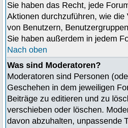
Sie haben das Recht, jede Forum
Aktionen durchzuführen, wie di
von Benutzern, Benutzergruppen
Sie haben außerdem in jedem Fo
Nach oben
Was sind Moderatoren?
Moderatoren sind Personen (oder
Geschehen in dem jeweiligen For
Beiträge zu editieren und zu lös
verschieben oder löschen. Mode
davon abzuhalten, unpassende T