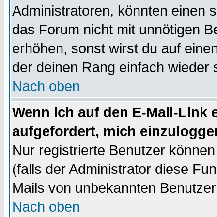
Administratoren, könnten einen s
das Forum nicht mit unnötigen B
erhöhen, sonst wirst du auf einen
der deinen Rang einfach wieder 
Nach oben
Wenn ich auf den E-Mail-Link e
aufgefordert, mich einzulogge
Nur registrierte Benutzer könne
(falls der Administrator diese Fu
Mails von unbekannten Benutzer
Nach oben