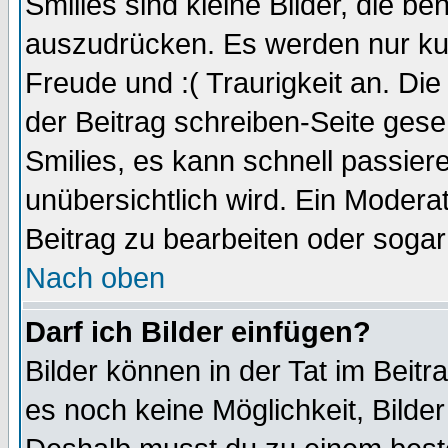
Smilies sind kleine Bilder, die 
auszudrücken. Es werden nur kurz
Freude und :( Traurigkeit an. Die
der Beitrag schreiben-Seite gese
Smilies, es kann schnell passiere
unübersichtlich wird. Ein Modera
Beitrag zu bearbeiten oder sogar
Nach oben
Darf ich Bilder einfügen?
Bilder können in der Tat im Beitr
es noch keine Möglichkeit, Bilde