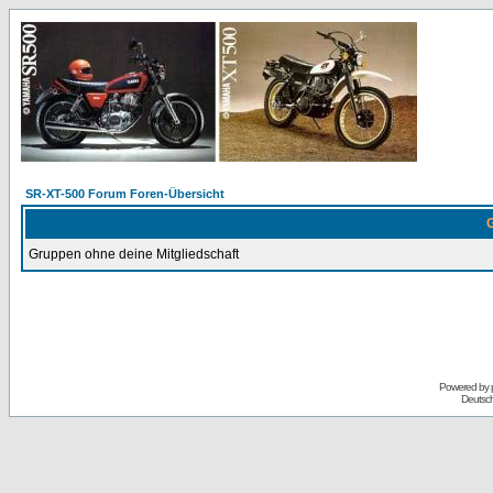
SR-XT-500 Forum Foren-Übersicht
G
Gruppen ohne deine Mitgliedschaft
Powered by
Deutsc