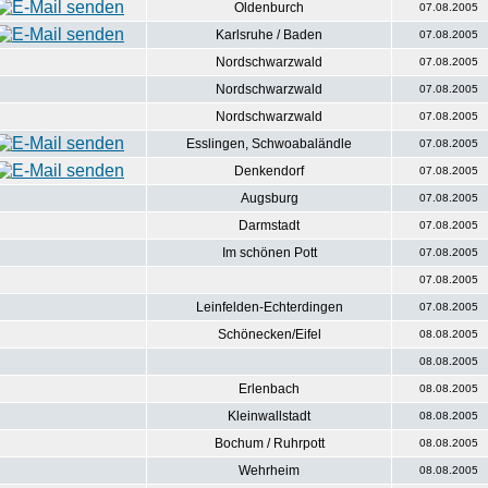
Oldenburch
07.08.2005
Karlsruhe / Baden
07.08.2005
Nordschwarzwald
07.08.2005
Nordschwarzwald
07.08.2005
Nordschwarzwald
07.08.2005
Esslingen, Schwoabaländle
07.08.2005
Denkendorf
07.08.2005
Augsburg
07.08.2005
Darmstadt
07.08.2005
Im schönen Pott
07.08.2005
07.08.2005
Leinfelden-Echterdingen
07.08.2005
Schönecken/Eifel
08.08.2005
08.08.2005
Erlenbach
08.08.2005
Kleinwallstadt
08.08.2005
Bochum / Ruhrpott
08.08.2005
Wehrheim
08.08.2005