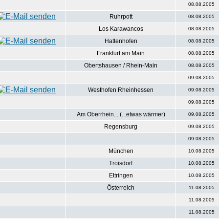
08.08.2005
Ruhrpott
08.08.2005
Los Karawancos
08.08.2005
Hattenhofen
08.08.2005
Frankfurt am Main
08.08.2005
Obertshausen / Rhein-Main
08.08.2005
09.08.2005
Westhofen Rheinhessen
09.08.2005
09.08.2005
Am Oberrhein... (...etwas wärmer)
09.08.2005
Regensburg
09.08.2005
09.08.2005
München
10.08.2005
Troisdorf
10.08.2005
Ettringen
10.08.2005
Österreich
11.08.2005
11.08.2005
11.08.2005