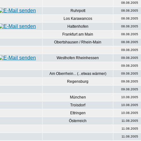
08.08.2005
Ruhrpott
08.08.2005
Los Karawancos
08.08.2005
Hattenhofen
08.08.2005
Frankfurt am Main
08.08.2005
Obertshausen / Rhein-Main
08.08.2005
09.08.2005
Westhofen Rheinhessen
09.08.2005
09.08.2005
Am Oberrhein... (...etwas wärmer)
09.08.2005
Regensburg
09.08.2005
09.08.2005
München
10.08.2005
Troisdorf
10.08.2005
Ettringen
10.08.2005
Österreich
11.08.2005
11.08.2005
11.08.2005