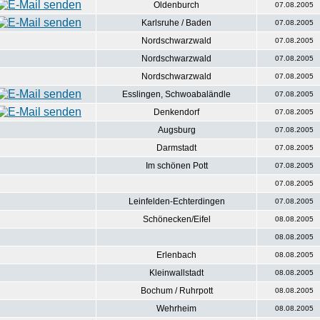
Oldenburch
07.08.2005
Karlsruhe / Baden
07.08.2005
Nordschwarzwald
07.08.2005
Nordschwarzwald
07.08.2005
Nordschwarzwald
07.08.2005
Esslingen, Schwoabaländle
07.08.2005
Denkendorf
07.08.2005
Augsburg
07.08.2005
Darmstadt
07.08.2005
Im schönen Pott
07.08.2005
07.08.2005
Leinfelden-Echterdingen
07.08.2005
Schönecken/Eifel
08.08.2005
08.08.2005
Erlenbach
08.08.2005
Kleinwallstadt
08.08.2005
Bochum / Ruhrpott
08.08.2005
Wehrheim
08.08.2005