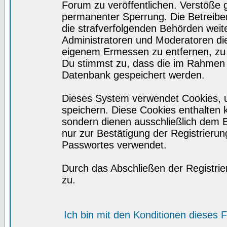
Forum zu veröffentlichen. Verstöße 
permanenter Sperrung. Die Betreiber
die strafverfolgenden Behörden wei
Administratoren und Moderatoren di
eigenem Ermessen zu entfernen, zu 
Du stimmst zu, dass die im Rahmen 
Datenbank gespeichert werden.
Dieses System verwendet Cookies, 
speichern. Diese Cookies enthalten
sondern dienen ausschließlich dem 
nur zur Bestätigung der Registrieru
Passwortes verwendet.
Durch das Abschließen der Registri
zu.
Ich bin mit den Konditionen dieses