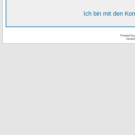
Ich bin mit den Kon
Powered by
Deutsc