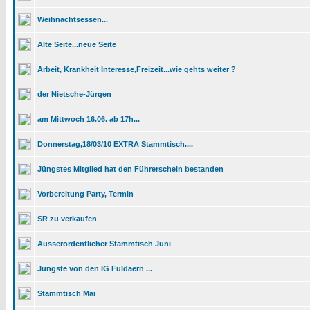
Weihnachtsessen...
Alte Seite...neue Seite
Arbeit, Krankheit Interesse,Freizeit...wie gehts weiter ?
der Nietsche-Jürgen
am Mittwoch 16.06. ab 17h...
Donnerstag,18/03/10 EXTRA Stammtisch....
Jüngstes Mitglied hat den Führerschein bestanden
Vorbereitung Party, Termin
SR zu verkaufen
Ausserordentlicher Stammtisch Juni
Jüngste von den IG Fuldaern ...
Stammtisch Mai